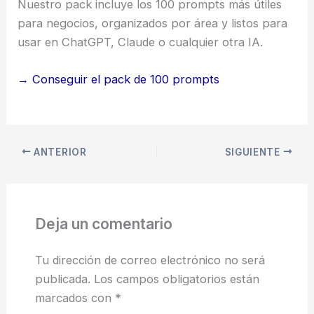
Nuestro pack incluye los 100 prompts más útiles
para negocios, organizados por área y listos para
usar en ChatGPT, Claude o cualquier otra IA.
→ Conseguir el pack de 100 prompts
ANTERIOR
SIGUIENTE
Deja un comentario
Tu dirección de correo electrónico no será
publicada.
Los campos obligatorios están
marcados con
*