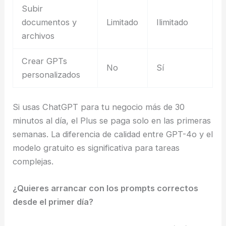
Subir
documentos y
Limitado
Ilimitado
archivos
Crear GPTs
No
Sí
personalizados
Si usas ChatGPT para tu negocio más de 30
minutos al día, el Plus se paga solo en las primeras
semanas. La diferencia de calidad entre GPT-4o y el
modelo gratuito es significativa para tareas
complejas.
¿Quieres arrancar con los prompts correctos
desde el primer día?