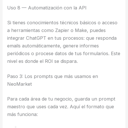
Uso 8 — Automatización con la API
Si tienes conocimientos técnicos básicos o acceso
a herramientas como Zapier o Make, puedes
integrar ChatGPT en tus procesos: que responda
emails automáticamente, genere informes
periódicos o procese datos de tus formularios. Este
nivel es donde el ROI se dispara.
Paso 3: Los prompts que más usamos en
NeoMarket
Para cada área de tu negocio, guarda un prompt
maestro que uses cada vez. Aquí el formato que
más funciona: