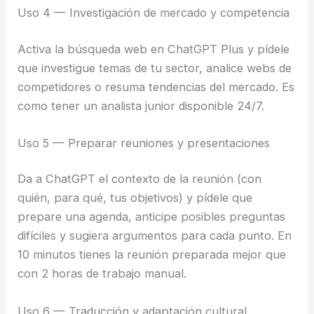
Uso 4 — Investigación de mercado y competencia
Activa la búsqueda web en ChatGPT Plus y pídele
que investigue temas de tu sector, analice webs de
competidores o resuma tendencias del mercado. Es
como tener un analista junior disponible 24/7.
Uso 5 — Preparar reuniones y presentaciones
Da a ChatGPT el contexto de la reunión (con
quién, para qué, tus objetivos) y pídele que
prepare una agenda, anticipe posibles preguntas
difíciles y sugiera argumentos para cada punto. En
10 minutos tienes la reunión preparada mejor que
con 2 horas de trabajo manual.
Uso 6 — Traducción y adaptación cultural