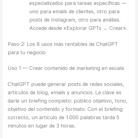
especializados para tareas específicas —
uno para emails de clientes, otro para
posts de Instagram, otro para análisis.
Accede desde «Explorar GPTs → Crear».
Paso 2: Los 8 usos más rentables de ChatGPT
para tu negocio
Uso 1 — Crear contenido de marketing en escala
ChatGPT puede generar posts de redes sociales,
artículos de blog, emails y anuncios. La clave es
darle un briefing completo: público objetivo, tono,
objetivo del contenido y formato. Con el briefing
correcto, un artículo de 1.000 palabras tarda 5
minutos en lugar de 3 horas.