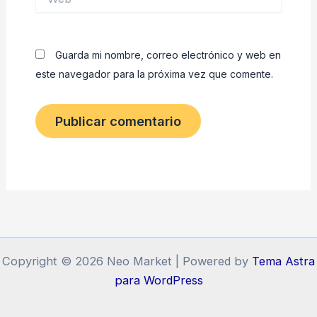
Guarda mi nombre, correo electrónico y web en
este navegador para la próxima vez que comente.
Copyright © 2026 Neo Market | Powered by
Tema Astra
para WordPress