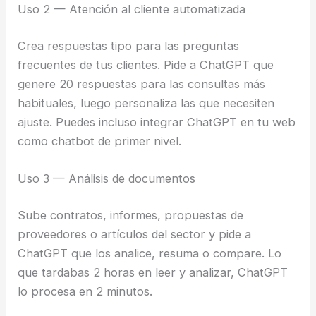
Uso 2 — Atención al cliente automatizada
Crea respuestas tipo para las preguntas
frecuentes de tus clientes. Pide a ChatGPT que
genere 20 respuestas para las consultas más
habituales, luego personaliza las que necesiten
ajuste. Puedes incluso integrar ChatGPT en tu web
como chatbot de primer nivel.
Uso 3 — Análisis de documentos
Sube contratos, informes, propuestas de
proveedores o artículos del sector y pide a
ChatGPT que los analice, resuma o compare. Lo
que tardabas 2 horas en leer y analizar, ChatGPT
lo procesa en 2 minutos.