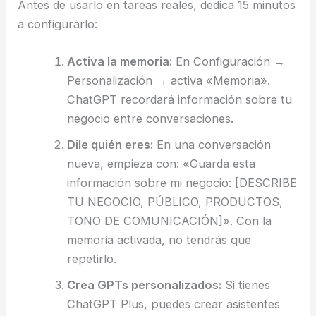
Antes de usarlo en tareas reales, dedica 15 minutos
a configurarlo:
Activa la memoria:
En Configuración →
Personalización → activa «Memoria».
ChatGPT recordará información sobre tu
negocio entre conversaciones.
Dile quién eres:
En una conversación
nueva, empieza con: «Guarda esta
información sobre mi negocio: [DESCRIBE
TU NEGOCIO, PÚBLICO, PRODUCTOS,
TONO DE COMUNICACIÓN]». Con la
memoria activada, no tendrás que
repetirlo.
Crea GPTs personalizados:
Si tienes
ChatGPT Plus, puedes crear asistentes