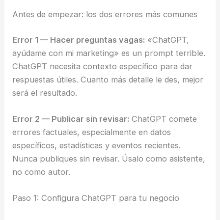
Antes de empezar: los dos errores más comunes
Error 1 — Hacer preguntas vagas:
«ChatGPT,
ayúdame con mi marketing» es un prompt terrible.
ChatGPT necesita contexto específico para dar
respuestas útiles. Cuanto más detalle le des, mejor
será el resultado.
Error 2 — Publicar sin revisar:
ChatGPT comete
errores factuales, especialmente en datos
específicos, estadísticas y eventos recientes.
Nunca publiques sin revisar. Úsalo como asistente,
no como autor.
Paso 1: Configura ChatGPT para tu negocio