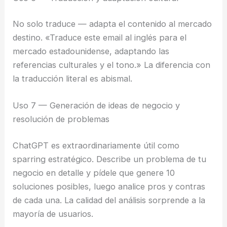
No solo traduce — adapta el contenido al mercado
destino. «Traduce este email al inglés para el
mercado estadounidense, adaptando las
referencias culturales y el tono.» La diferencia con
la traducción literal es abismal.
Uso 7 — Generación de ideas de negocio y
resolución de problemas
ChatGPT es extraordinariamente útil como
sparring estratégico. Describe un problema de tu
negocio en detalle y pídele que genere 10
soluciones posibles, luego analice pros y contras
de cada una. La calidad del análisis sorprende a la
mayoría de usuarios.