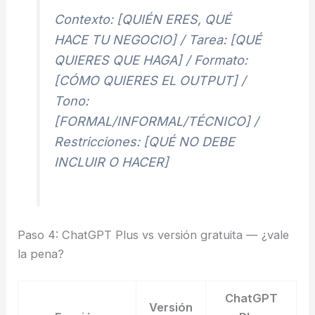
Contexto: [QUIÉN ERES, QUÉ
HACE TU NEGOCIO] / Tarea: [QUÉ
QUIERES QUE HAGA] / Formato:
[CÓMO QUIERES EL OUTPUT] /
Tono:
[FORMAL/INFORMAL/TÉCNICO] /
Restricciones: [QUÉ NO DEBE
INCLUIR O HACER]
Paso 4: ChatGPT Plus vs versión gratuita — ¿vale
la pena?
ChatGPT
Versión