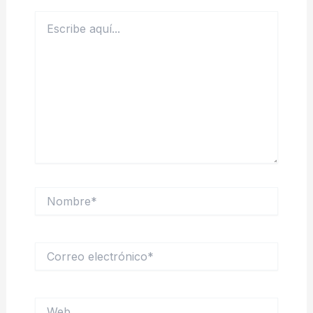
Escribe
aquí...
Nombre*
Correo
electrónico*
Web