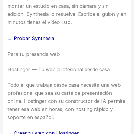
montar un estudio en casa, sin cámara y sin
edición, Synthesia lo resuelve. Escribe el guion y en
minutos tienes el vídeo listo.
→
Probar Synthesia
Para tu presencia web
Hostinger — Tu web profesional desde casa
Todo el que trabaja desde casa necesita una web
profesional que sea su carta de presentación
online. Hostinger con su constructor de IA permite
tener esa web en horas, con hosting rápido y
soporte en español.
→
Crear tu web con Hostinger