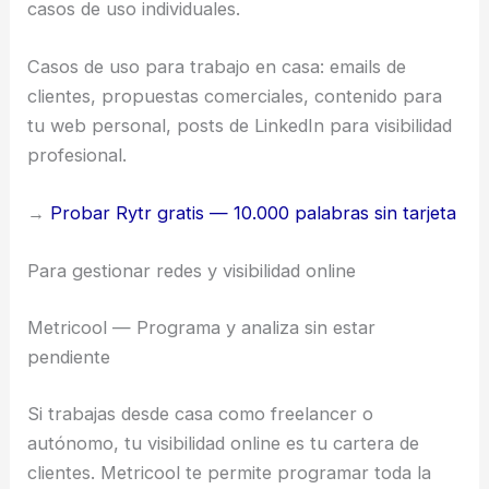
casos de uso individuales.
Casos de uso para trabajo en casa: emails de
clientes, propuestas comerciales, contenido para
tu web personal, posts de LinkedIn para visibilidad
profesional.
→
Probar Rytr gratis — 10.000 palabras sin tarjeta
Para gestionar redes y visibilidad online
Metricool — Programa y analiza sin estar
pendiente
Si trabajas desde casa como freelancer o
autónomo, tu visibilidad online es tu cartera de
clientes. Metricool te permite programar toda la