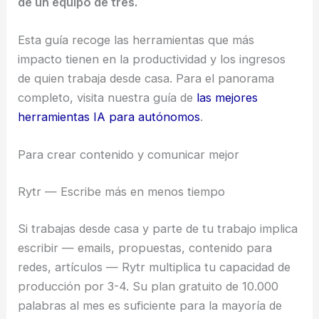
de un equipo de tres.
Esta guía recoge las herramientas que más
impacto tienen en la productividad y los ingresos
de quien trabaja desde casa. Para el panorama
completo, visita nuestra guía de
las mejores
herramientas IA para autónomos
.
Para crear contenido y comunicar mejor
Rytr — Escribe más en menos tiempo
Si trabajas desde casa y parte de tu trabajo implica
escribir — emails, propuestas, contenido para
redes, artículos — Rytr multiplica tu capacidad de
producción por 3-4. Su plan gratuito de 10.000
palabras al mes es suficiente para la mayoría de