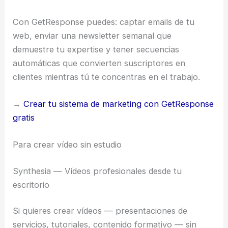
Con GetResponse puedes: captar emails de tu
web, enviar una newsletter semanal que
demuestre tu expertise y tener secuencias
automáticas que convierten suscriptores en
clientes mientras tú te concentras en el trabajo.
→
Crear tu sistema de marketing con GetResponse
gratis
Para crear vídeo sin estudio
Synthesia — Vídeos profesionales desde tu
escritorio
Si quieres crear vídeos — presentaciones de
servicios, tutoriales, contenido formativo — sin