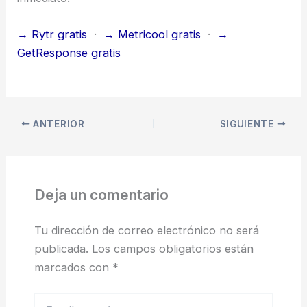
→ Rytr gratis
·
→ Metricool gratis
·
→
GetResponse gratis
ANTERIOR
SIGUIENTE
Deja un comentario
Tu dirección de correo electrónico no será
publicada.
Los campos obligatorios están
marcados con
*
Escribe