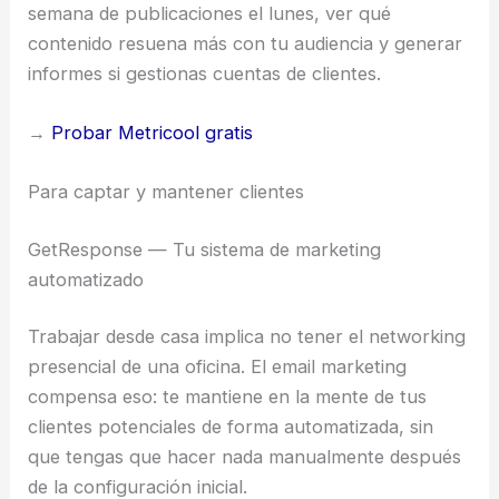
semana de publicaciones el lunes, ver qué
contenido resuena más con tu audiencia y generar
informes si gestionas cuentas de clientes.
→
Probar Metricool gratis
Para captar y mantener clientes
GetResponse — Tu sistema de marketing
automatizado
Trabajar desde casa implica no tener el networking
presencial de una oficina. El email marketing
compensa eso: te mantiene en la mente de tus
clientes potenciales de forma automatizada, sin
que tengas que hacer nada manualmente después
de la configuración inicial.