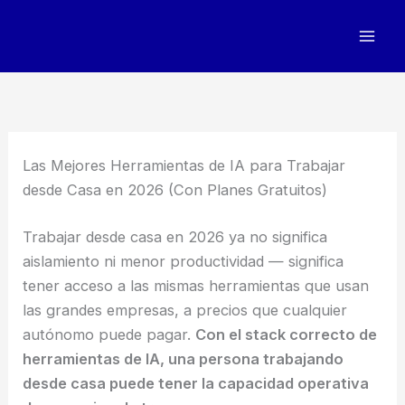
Ir
al
contenido
Las Mejores Herramientas de IA para Trabajar
desde Casa en 2026 (Con Planes Gratuitos)
Trabajar desde casa en 2026 ya no significa
aislamiento ni menor productividad — significa
tener acceso a las mismas herramientas que usan
las grandes empresas, a precios que cualquier
autónomo puede pagar.
Con el stack correcto de
herramientas de IA, una persona trabajando
desde casa puede tener la capacidad operativa