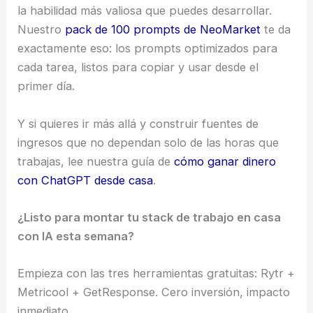
la habilidad más valiosa que puedes desarrollar.
Nuestro
pack de 100 prompts de NeoMarket
te da
exactamente eso: los prompts optimizados para
cada tarea, listos para copiar y usar desde el
primer día.
Y si quieres ir más allá y construir fuentes de
ingresos que no dependan solo de las horas que
trabajas, lee nuestra guía de
cómo ganar dinero
con ChatGPT desde casa
.
¿Listo para montar tu stack de trabajo en casa
con IA esta semana?
Empieza con las tres herramientas gratuitas: Rytr +
Metricool + GetResponse. Cero inversión, impacto
inmediato.