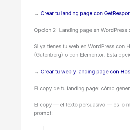
→
Crear tu landing page con GetRespon
Opción 2: Landing page en WordPress 
Si ya tienes tu web en WordPress con H
(Gutenberg) o con Elementor. Esta opción
→
Crear tu web y landing page con Hos
El copy de tu landing page: cómo gener
El copy — el texto persuasivo — es lo
prompt: