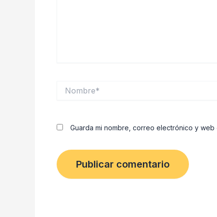
Nombre*
Guarda mi nombre, correo electrónico y web