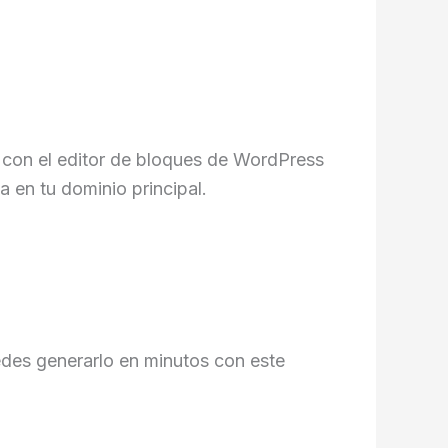
 con el editor de bloques de WordPress
a en tu dominio principal.
des generarlo en minutos con este