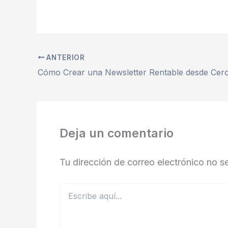
ANTERIOR
Deja un comentario
Tu dirección de correo electrónico no s
Escribe
aquí...