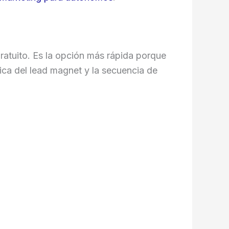
ratuito. Es la opción más rápida porque
tica del lead magnet y la secuencia de