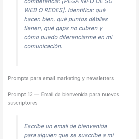
competencia: [PEGA INFO DE SU
WEB O REDES]. Identifica: qué
hacen bien, qué puntos débiles
tienen, qué gaps no cubren y
cómo puedo diferenciarme en mi
comunicación.
Prompts para email marketing y newsletters
Prompt 13 — Email de bienvenida para nuevos
suscriptores
Escribe un email de bienvenida
para alguien que se suscribe a mi