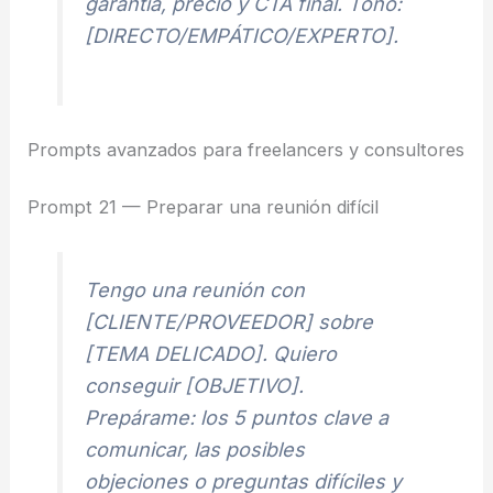
garantía, precio y CTA final. Tono:
[DIRECTO/EMPÁTICO/EXPERTO].
Prompts avanzados para freelancers y consultores
Prompt 21 — Preparar una reunión difícil
Tengo una reunión con
[CLIENTE/PROVEEDOR] sobre
[TEMA DELICADO]. Quiero
conseguir [OBJETIVO].
Prepárame: los 5 puntos clave a
comunicar, las posibles
objeciones o preguntas difíciles y