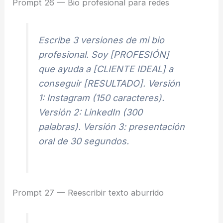
Prompt 26 — Bio profesional para redes
Escribe 3 versiones de mi bio
profesional. Soy [PROFESIÓN]
que ayuda a [CLIENTE IDEAL] a
conseguir [RESULTADO]. Versión
1: Instagram (150 caracteres).
Versión 2: LinkedIn (300
palabras). Versión 3: presentación
oral de 30 segundos.
Prompt 27 — Reescribir texto aburrido