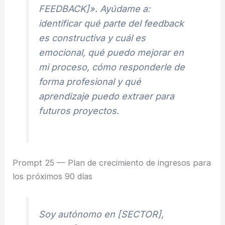
FEEDBACK]». Ayúdame a:
identificar qué parte del feedback
es constructiva y cuál es
emocional, qué puedo mejorar en
mi proceso, cómo responderle de
forma profesional y qué
aprendizaje puedo extraer para
futuros proyectos.
Prompt 25 — Plan de crecimiento de ingresos para
los próximos 90 días
Soy autónomo en [SECTOR],