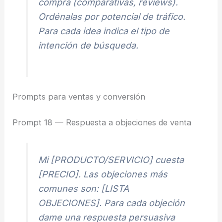
compra (comparativas, reviews).
Ordénalas por potencial de tráfico.
Para cada idea indica el tipo de
intención de búsqueda.
Prompts para ventas y conversión
Prompt 18 — Respuesta a objeciones de venta
Mi [PRODUCTO/SERVICIO] cuesta
[PRECIO]. Las objeciones más
comunes son: [LISTA
OBJECIONES]. Para cada objeción
dame una respuesta persuasiva