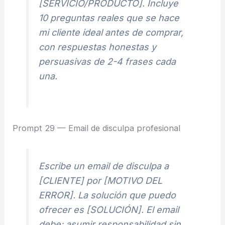
[SERVICIO/PRODUCTO]. Incluye
10 preguntas reales que se hace
mi cliente ideal antes de comprar,
con respuestas honestas y
persuasivas de 2-4 frases cada
una.
Prompt 29 — Email de disculpa profesional
Escribe un email de disculpa a
[CLIENTE] por [MOTIVO DEL
ERROR]. La solución que puedo
ofrecer es [SOLUCIÓN]. El email
debe: asumir responsabilidad sin