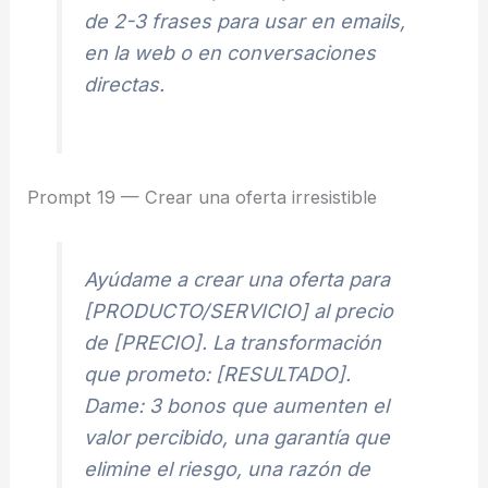
de 2-3 frases para usar en emails,
en la web o en conversaciones
directas.
Prompt 19 — Crear una oferta irresistible
Ayúdame a crear una oferta para
[PRODUCTO/SERVICIO] al precio
de [PRECIO]. La transformación
que prometo: [RESULTADO].
Dame: 3 bonos que aumenten el
valor percibido, una garantía que
elimine el riesgo, una razón de