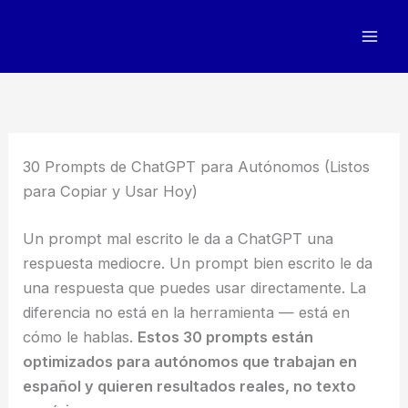
Ir
al
contenido
30 Prompts de ChatGPT para Autónomos (Listos
para Copiar y Usar Hoy)
Un prompt mal escrito le da a ChatGPT una
respuesta mediocre. Un prompt bien escrito le da
una respuesta que puedes usar directamente. La
diferencia no está en la herramienta — está en
cómo le hablas.
Estos 30 prompts están
optimizados para autónomos que trabajan en
español y quieren resultados reales, no texto