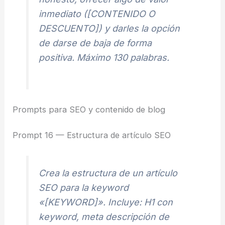
inmediato ([CONTENIDO O
DESCUENTO]) y darles la opción
de darse de baja de forma
positiva. Máximo 130 palabras.
Prompts para SEO y contenido de blog
Prompt 16 — Estructura de artículo SEO
Crea la estructura de un artículo
SEO para la keyword
«[KEYWORD]». Incluye: H1 con
keyword, meta descripción de