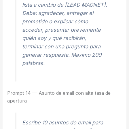
lista a cambio de [LEAD MAGNET].
Debe: agradecer, entregar el
prometido o explicar cómo
acceder, presentar brevemente
quién soy y qué recibirán,
terminar con una pregunta para
generar respuesta. Máximo 200
palabras.
Prompt 14 — Asunto de email con alta tasa de
apertura
Escribe 10 asuntos de email para