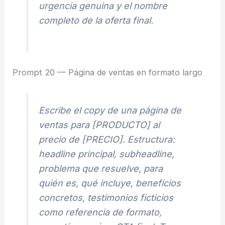
urgencia genuina y el nombre
completo de la oferta final.
Prompt 20 — Página de ventas en formato largo
Escribe el copy de una página de
ventas para [PRODUCTO] al
precio de [PRECIO]. Estructura:
headline principal, subheadline,
problema que resuelve, para
quién es, qué incluye, beneficios
concretos, testimonios ficticios
como referencia de formato,