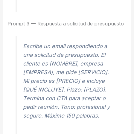
Prompt 3 — Respuesta a solicitud de presupuesto
Escribe un email respondiendo a
una solicitud de presupuesto. El
cliente es [NOMBRE], empresa
[EMPRESA], me pide [SERVICIO].
Mi precio es [PRECIO] e incluye
[QUÉ INCLUYE]. Plazo: [PLAZO].
Termina con CTA para aceptar o
pedir reunión. Tono: profesional y
seguro. Máximo 150 palabras.