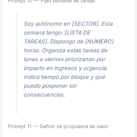
Prompt 10 — Plan semanal de tareas
Soy autónomo en [SECTOR]. Esta
semana tengo: [LISTA DE
TAREAS]. Dispongo de [NÚMERO]
horas. Organiza estas tareas de
lunes a viernes priorizando por
impacto en ingresos y urgencia.
Indica tiempo por bloque y qué
puedo posponer sin
consecuencias.
Prompt 11 — Definir mi propuesta de valor