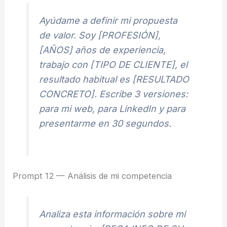
Ayúdame a definir mi propuesta
de valor. Soy [PROFESIÓN],
[AÑOS] años de experiencia,
trabajo con [TIPO DE CLIENTE], el
resultado habitual es [RESULTADO
CONCRETO]. Escribe 3 versiones:
para mi web, para LinkedIn y para
presentarme en 30 segundos.
Prompt 12 — Análisis de mi competencia
Analiza esta información sobre mi