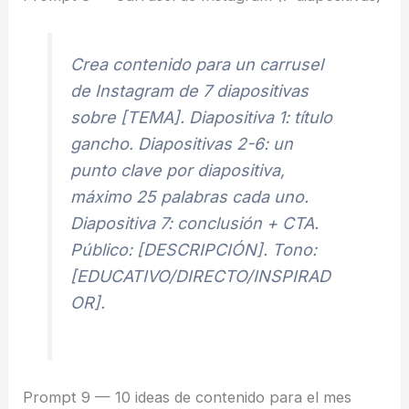
Crea contenido para un carrusel
de Instagram de 7 diapositivas
sobre [TEMA]. Diapositiva 1: título
gancho. Diapositivas 2-6: un
punto clave por diapositiva,
máximo 25 palabras cada uno.
Diapositiva 7: conclusión + CTA.
Público: [DESCRIPCIÓN]. Tono:
[EDUCATIVO/DIRECTO/INSPIRAD
OR].
Prompt 9 — 10 ideas de contenido para el mes