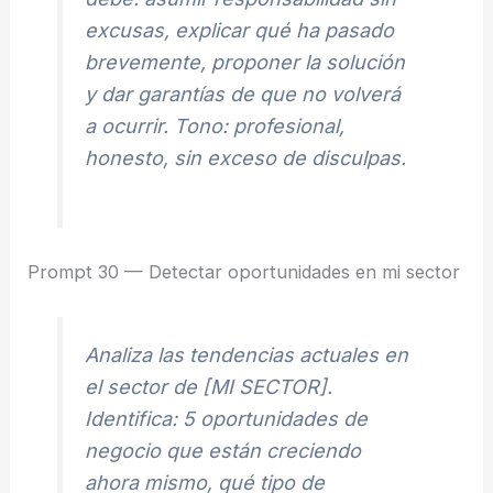
excusas, explicar qué ha pasado
brevemente, proponer la solución
y dar garantías de que no volverá
a ocurrir. Tono: profesional,
honesto, sin exceso de disculpas.
Prompt 30 — Detectar oportunidades en mi sector
Analiza las tendencias actuales en
el sector de [MI SECTOR].
Identifica: 5 oportunidades de
negocio que están creciendo
ahora mismo, qué tipo de