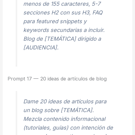
menos de 155 caracteres, 5-7
secciones H2 con sus H3, FAQ
para featured snippets y
keywords secundarias a incluir.
Blog de [TEMÁTICA] dirigido a
[AUDIENCIA].
Prompt 17 — 20 ideas de artículos de blog
Dame 20 ideas de artículos para
un blog sobre [TEMÁTICA].
Mezcla contenido informacional
(tutoriales, guías) con intención de