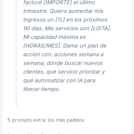
facturé [IMPORTE] el último
trimestre. Quiero aumentar mis
ingresos un [%] en los próximos
90 días. Mis servicios son [LISTA].
Mi capacidad máxima es
[HORAS/MES]. Dame un plan de
acción con: acciones semana a
semana, dónde buscar nuevos
clientes, qué servicio priorizar y
qué automatizar con IA para
liberar tiempo.
5 prompts extra: los más pedidos