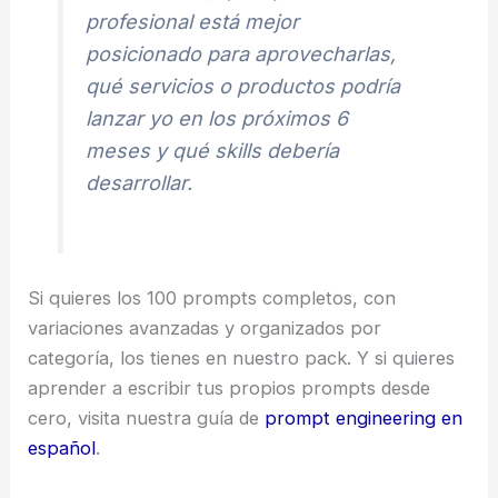
profesional está mejor
posicionado para aprovecharlas,
qué servicios o productos podría
lanzar yo en los próximos 6
meses y qué skills debería
desarrollar.
Si quieres los 100 prompts completos, con
variaciones avanzadas y organizados por
categoría, los tienes en nuestro pack. Y si quieres
aprender a escribir tus propios prompts desde
cero, visita nuestra guía de
prompt engineering en
español
.