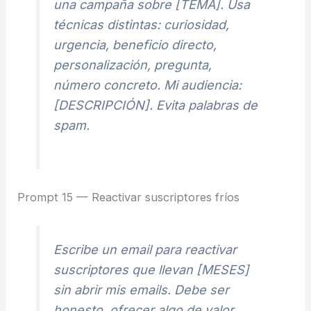
una campaña sobre [TEMA]. Usa
técnicas distintas: curiosidad,
urgencia, beneficio directo,
personalización, pregunta,
número concreto. Mi audiencia:
[DESCRIPCIÓN]. Evita palabras de
spam.
Prompt 15 — Reactivar suscriptores fríos
Escribe un email para reactivar
suscriptores que llevan [MESES]
sin abrir mis emails. Debe ser
honesto, ofrecer algo de valor