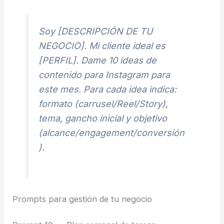
Soy [DESCRIPCIÓN DE TU
NEGOCIO]. Mi cliente ideal es
[PERFIL]. Dame 10 ideas de
contenido para Instagram para
este mes. Para cada idea indica:
formato (carrusel/Reel/Story),
tema, gancho inicial y objetivo
(alcance/engagement/conversión
).
Prompts para gestión de tu negocio