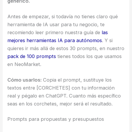
genérico.
Antes de empezar, si todavía no tienes claro qué
herramienta de IA usar para tu negocio, te
recomiendo leer primero nuestra guía de
las
mejores herramientas IA para autónomos
. Y si
quieres ir más allá de estos 30 prompts, en nuestro
pack de 100 prompts
tienes todos los que usamos
en NeoMarket.
Cómo usarlos:
Copia el prompt, sustituye los
textos entre [CORCHETES] con tu información
real y pégalo en ChatGPT. Cuanto más específico
seas en los corchetes, mejor será el resultado.
Prompts para propuestas y presupuestos