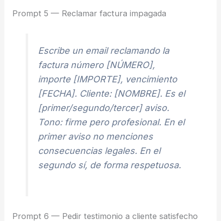
Prompt 5 — Reclamar factura impagada
Escribe un email reclamando la
factura número [NÚMERO],
importe [IMPORTE], vencimiento
[FECHA]. Cliente: [NOMBRE]. Es el
[primer/segundo/tercer] aviso.
Tono: firme pero profesional. En el
primer aviso no menciones
consecuencias legales. En el
segundo sí, de forma respetuosa.
Prompt 6 — Pedir testimonio a cliente satisfecho