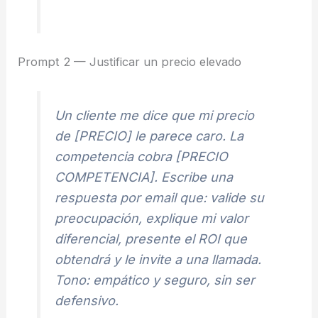
Prompt 2 — Justificar un precio elevado
Un cliente me dice que mi precio
de [PRECIO] le parece caro. La
competencia cobra [PRECIO
COMPETENCIA]. Escribe una
respuesta por email que: valide su
preocupación, explique mi valor
diferencial, presente el ROI que
obtendrá y le invite a una llamada.
Tono: empático y seguro, sin ser
defensivo.