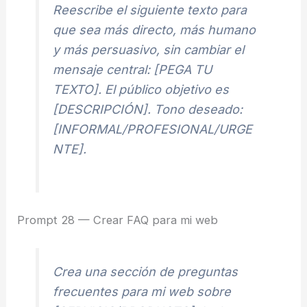
Reescribe el siguiente texto para
que sea más directo, más humano
y más persuasivo, sin cambiar el
mensaje central: [PEGA TU
TEXTO]. El público objetivo es
[DESCRIPCIÓN]. Tono deseado:
[INFORMAL/PROFESIONAL/URGE
NTE].
Prompt 28 — Crear FAQ para mi web
Crea una sección de preguntas
frecuentes para mi web sobre