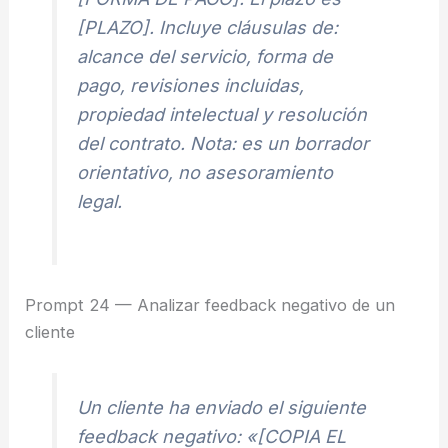
[PLAZO]. Incluye cláusulas de:
alcance del servicio, forma de
pago, revisiones incluidas,
propiedad intelectual y resolución
del contrato. Nota: es un borrador
orientativo, no asesoramiento
legal.
Prompt 24 — Analizar feedback negativo de un
cliente
Un cliente ha enviado el siguiente
feedback negativo: «[COPIA EL