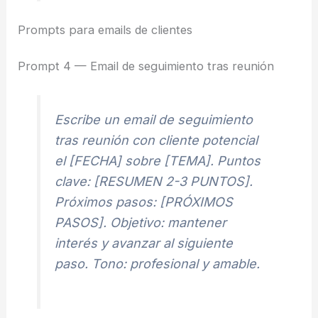
Prompts para emails de clientes
Prompt 4 — Email de seguimiento tras reunión
Escribe un email de seguimiento
tras reunión con cliente potencial
el [FECHA] sobre [TEMA]. Puntos
clave: [RESUMEN 2-3 PUNTOS].
Próximos pasos: [PRÓXIMOS
PASOS]. Objetivo: mantener
interés y avanzar al siguiente
paso. Tono: profesional y amable.