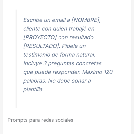
Escribe un email a [NOMBRE],
cliente con quien trabajé en
[PROYECTO] con resultado
[RESULTADO]. Pídele un
testimonio de forma natural.
Incluye 3 preguntas concretas
que puede responder. Máximo 120
palabras. No debe sonar a
plantilla.
Prompts para redes sociales