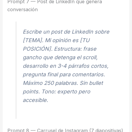
Prompt 7 — Post de LinkedIn que genera
conversación
Escribe un post de LinkedIn sobre
[TEMA]. Mi opinión es [TU
POSICIÓN]. Estructura: frase
gancho que detenga el scroll,
desarrollo en 3-4 párrafos cortos,
pregunta final para comentarios.
Máximo 250 palabras. Sin bullet
points. Tono: experto pero
accesible.
Prompt 8 — Carrusel de Instagram (7 diapositivas)