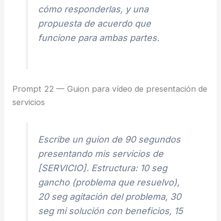
cómo responderlas, y una
propuesta de acuerdo que
funcione para ambas partes.
Prompt 22 — Guion para vídeo de presentación de
servicios
Escribe un guion de 90 segundos
presentando mis servicios de
[SERVICIO]. Estructura: 10 seg
gancho (problema que resuelvo),
20 seg agitación del problema, 30
seg mi solución con beneficios, 15