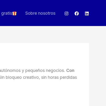
 gratis
Sobre nosotros
ra autónomos y pequeños negocios.
Con
in bloqueo creativo, sin horas perdidas