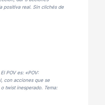
positiva real. Sin clichés de
 El POV es: «POV:
, con acciones que se
o twist inesperado. Tema: