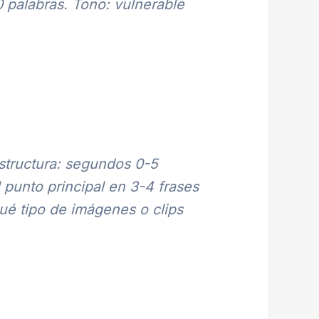
 palabras. Tono: vulnerable
structura: segundos 0-5
 punto principal en 3-4 frases
ué tipo de imágenes o clips