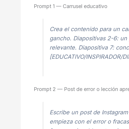
Prompt 1 — Carrusel educativo
Crea el contenido para un car
gancho. Diapositivas 2-6: un
relevante. Diapositiva 7: con
[EDUCATIVO/INSPIRADOR/DI
Prompt 2 — Post de error o lección apr
Escribe un post de Instagram
empieza con el error o fraca