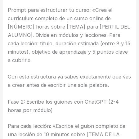
Prompt para estructurar tu curso: «Crea el
curriculum completo de un curso online de
[NÚMERO] horas sobre [TEMA] para [PERFIL DEL
ALUMNO]. Divide en módulos y lecciones. Para
cada lección: título, duración estimada (entre 8 y 15
minutos), objetivo de aprendizaje y 5 puntos clave
a cubrir.»
Con esta estructura ya sabes exactamente qué vas
a crear antes de escribir una sola palabra.
Fase 2: Escribe los guiones con ChatGPT (2-4
horas por módulo)
Para cada lección: «Escribe el guion completo de
una lección de 10 minutos sobre [TEMA DE LA