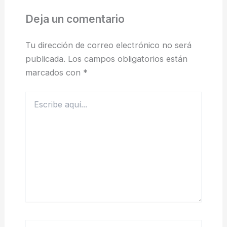
Deja un comentario
Tu dirección de correo electrónico no será
publicada.
Los campos obligatorios están
marcados con
*
Escribe
aquí...
Nombre*