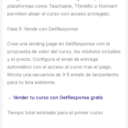
plataformas como Teachable, Thinkific o Hotmart
permiten alojar el curso con acceso protegido.
Fase 5: Vende con GetResponse
Crea una landing page en GetResponse con la
propuesta de valor del curso, los módulos incluidos
y el precio. Configura el email de entrega
automático con el acceso al curso tras el pago.
Monta una secuencia de 3-5 emails de lanzamiento
para tu lista existente.
→
Vender tu curso con GetResponse gratis
Tiempo total estimado para el primer curso