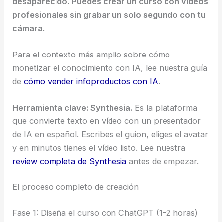
desaparecido. Puedes crear un curso con vídeos
profesionales sin grabar un solo segundo con tu
cámara.
Para el contexto más amplio sobre cómo
monetizar el conocimiento con IA, lee nuestra guía
de
cómo vender infoproductos con IA
.
Herramienta clave: Synthesia.
Es la plataforma
que convierte texto en vídeo con un presentador
de IA en español. Escribes el guion, eliges el avatar
y en minutos tienes el vídeo listo. Lee nuestra
review completa de Synthesia
antes de empezar.
El proceso completo de creación
Fase 1: Diseña el curso con ChatGPT (1-2 horas)