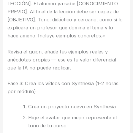
LECCIÓN]. El alumno ya sabe [CONOCIMIENTO
PREVIO]. Al final de la lección debe ser capaz de
[OBJETIVO]. Tono: didáctico y cercano, como si lo
explicara un profesor que domina el tema y lo
hace ameno. Incluye ejemplos concretos.»
Revisa el guion, añade tus ejemplos reales y
anécdotas propias — ese es tu valor diferencial
que la IA no puede replicar.
Fase 3: Crea los vídeos con Synthesia (1-2 horas
por módulo)
Crea un proyecto nuevo en Synthesia
Elige el avatar que mejor representa el
tono de tu curso