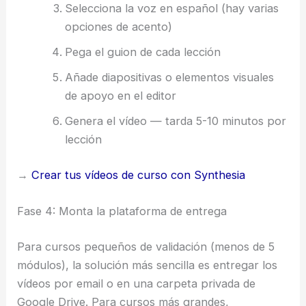
Selecciona la voz en español (hay varias
opciones de acento)
Pega el guion de cada lección
Añade diapositivas o elementos visuales
de apoyo en el editor
Genera el vídeo — tarda 5-10 minutos por
lección
→
Crear tus vídeos de curso con Synthesia
Fase 4: Monta la plataforma de entrega
Para cursos pequeños de validación (menos de 5
módulos), la solución más sencilla es entregar los
vídeos por email o en una carpeta privada de
Google Drive. Para cursos más grandes,