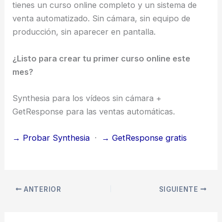
tienes un curso online completo y un sistema de
venta automatizado. Sin cámara, sin equipo de
producción, sin aparecer en pantalla.
¿Listo para crear tu primer curso online este
mes?
Synthesia para los vídeos sin cámara +
GetResponse para las ventas automáticas.
→ Probar Synthesia
·
→ GetResponse gratis
ANTERIOR
SIGUIENTE