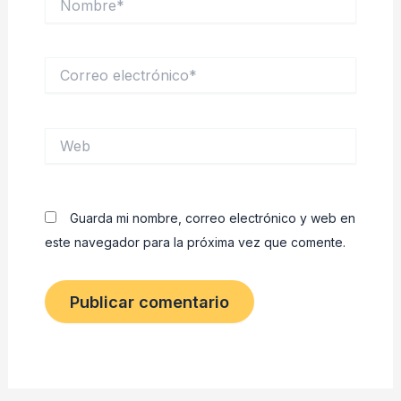
Correo
electrónico*
Web
Guarda mi nombre, correo electrónico y web en
este navegador para la próxima vez que comente.