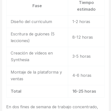
Tiempo
Fase
estimado
Diseño del curriculum
1-2 horas
Escritura de guiones (5
8-12 horas
lecciones)
Creación de vídeos en
3-5 horas
Synthesia
Montaje de la plataforma y
4-6 horas
ventas
Total
16-25 horas
En dos fines de semana de trabajo concentrado,