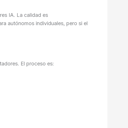
es IA. La calidad es
ara autónomos individuales, pero si el
tadores. El proceso es: