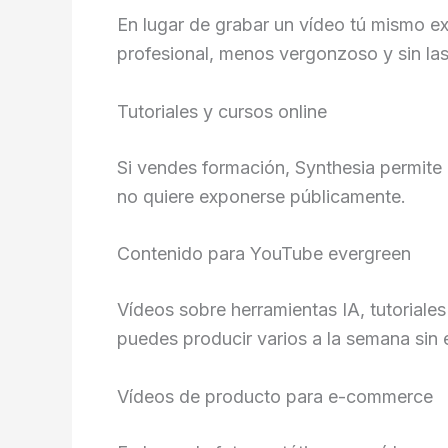
En lugar de grabar un vídeo tú mismo ex
profesional, menos vergonzoso y sin las
Tutoriales y cursos online
Si vendes formación, Synthesia permite 
no quiere exponerse públicamente.
Contenido para YouTube evergreen
Vídeos sobre herramientas IA, tutoriale
puedes producir varios a la semana sin e
Vídeos de producto para e-commerce