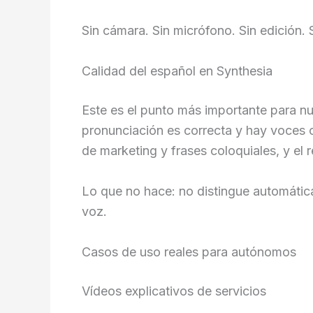
Sin cámara. Sin micrófono. Sin edición. 
Calidad del español en Synthesia
Este es el punto más importante para n
pronunciación es correcta y hay voces
de marketing y frases coloquiales, y el
Lo que no hace: no distingue automática
voz.
Casos de uso reales para autónomos
Vídeos explicativos de servicios