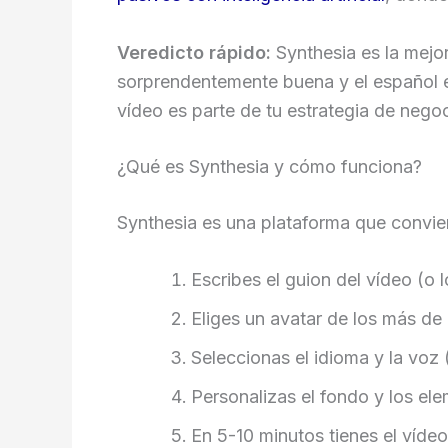
Veredicto rápido:
Synthesia es la mejo
sorprendentemente buena y el español es
vídeo es parte de tu estrategia de negoc
¿Qué es Synthesia y cómo funciona?
Synthesia es una plataforma que convie
Escribes el guion del vídeo (o
Eliges un avatar de los más de
Seleccionas el idioma y la voz
Personalizas el fondo y los el
En 5-10 minutos tienes el vídeo