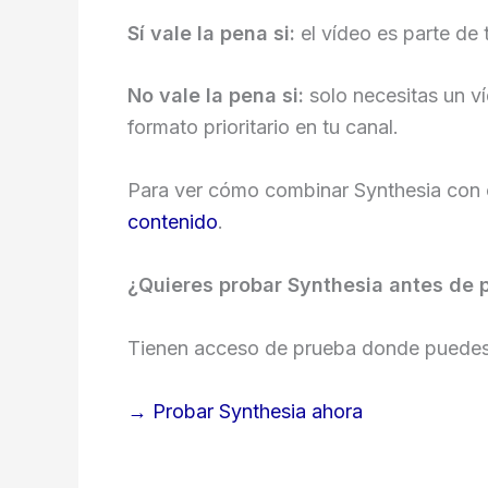
Sí vale la pena si:
el vídeo es parte de 
No vale la pena si:
solo necesitas un ví
formato prioritario en tu canal.
Para ver cómo combinar Synthesia con ot
contenido
.
¿Quieres probar Synthesia antes de 
Tienen acceso de prueba donde puedes c
→ Probar Synthesia ahora