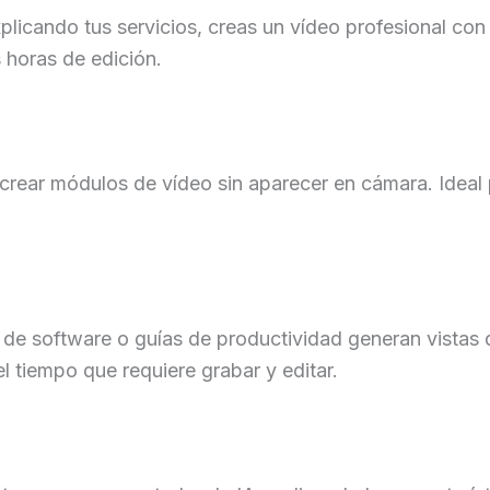
plicando tus servicios, creas un vídeo profesional con
 horas de edición.
crear módulos de vídeo sin aparecer en cámara. Ideal 
s de software o guías de productividad generan vista
l tiempo que requiere grabar y editar.