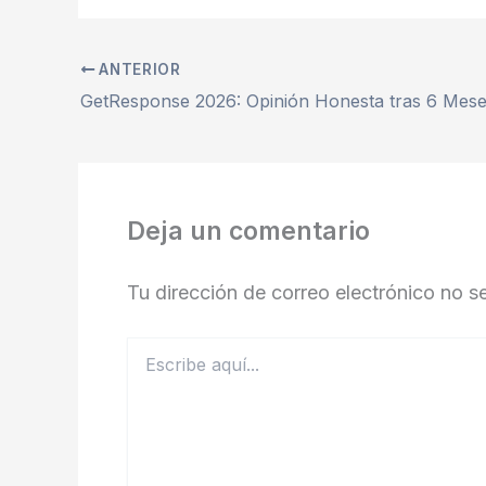
ANTERIOR
Deja un comentario
Tu dirección de correo electrónico no s
Escribe
aquí...