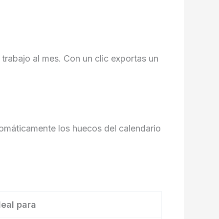
 trabajo al mes. Con un clic exportas un
tomáticamente los huecos del calendario
deal para