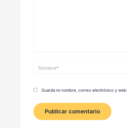
Nombre*
Guarda mi nombre, correo electrónico y web