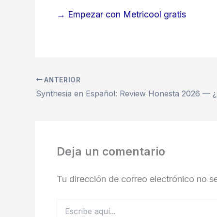
→ Empezar con Metricool gratis
ANTERIOR
Deja un comentario
Tu dirección de correo electrónico no s
Escribe
aquí...