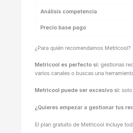
Análisis competencia
Precio base pago
¿Para quién recomendamos Metricool?
Metricool es perfecto si:
gestionas red
varios canales o buscas una herramient
Metricool puede ser excesivo si:
solo 
¿Quieres empezar a gestionar tus re
El plan gratuito de Metricool incluye tod