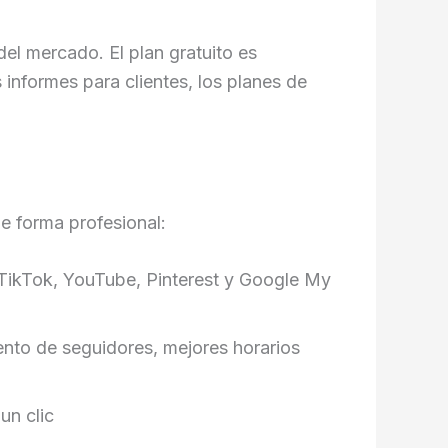
el mercado. El plan gratuito es
 informes para clientes, los planes de
de forma profesional:
 TikTok, YouTube, Pinterest y Google My
nto de seguidores, mejores horarios
un clic