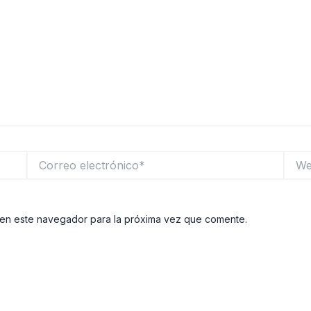
Correo
Web
electrónico*
 en este navegador para la próxima vez que comente.