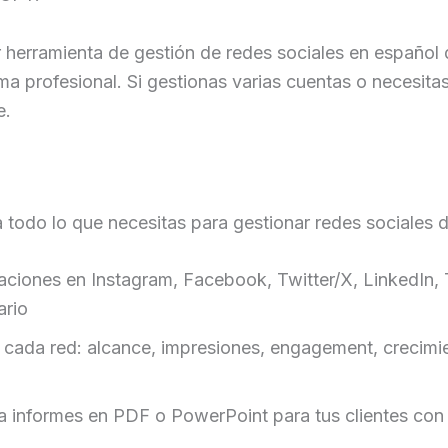
 herramienta de gestión de redes sociales en español d
ma profesional. Si gestionas varias cuentas o necesitas
e.
a todo lo que necesitas para gestionar redes sociales 
ciones en Instagram, Facebook, Twitter/X, LinkedIn,
ario
cada red: alcance, impresiones, engagement, crecimie
 informes en PDF o PowerPoint para tus clientes con 