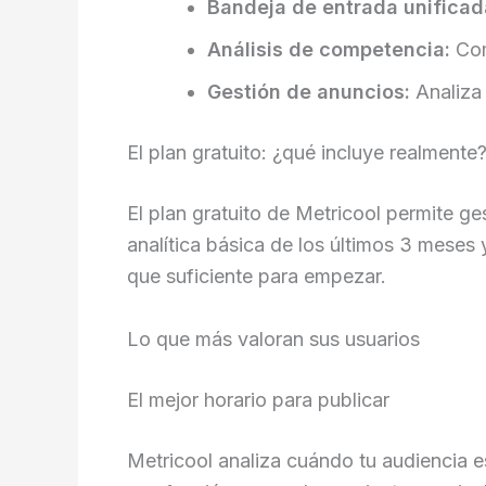
Bandeja de entrada unificad
Análisis de competencia:
Com
Gestión de anuncios:
Analiza
El plan gratuito: ¿qué incluye realmente
El plan gratuito de Metricool permite g
analítica básica de los últimos 3 meses
que suficiente para empezar.
Lo que más valoran sus usuarios
El mejor horario para publicar
Metricool analiza cuándo tu audiencia e