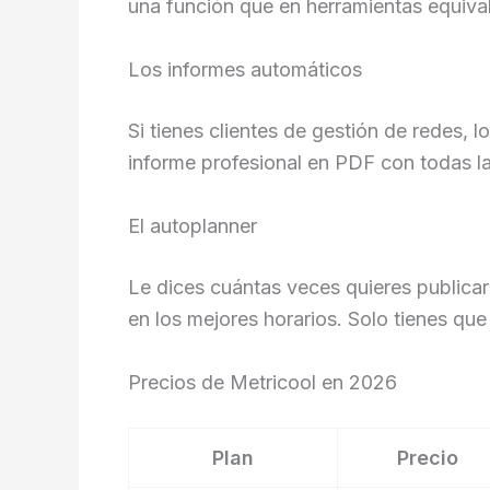
una función que en herramientas equival
Los informes automáticos
Si tienes clientes de gestión de redes, 
informe profesional en PDF con todas la
El autoplanner
Le dices cuántas veces quieres publica
en los mejores horarios. Solo tienes que
Precios de Metricool en 2026
Plan
Precio