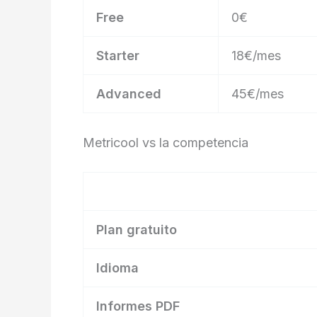
Free
0€
Starter
18€/mes
Advanced
45€/mes
Metricool vs la competencia
Plan gratuito
Idioma
Informes PDF