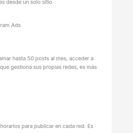
s desde un solo sitio
gram Ads
ramar hasta 50 posts al mes, acceder a
 que gestiona sus propias redes, es más
horarios para publicar en cada red. Es