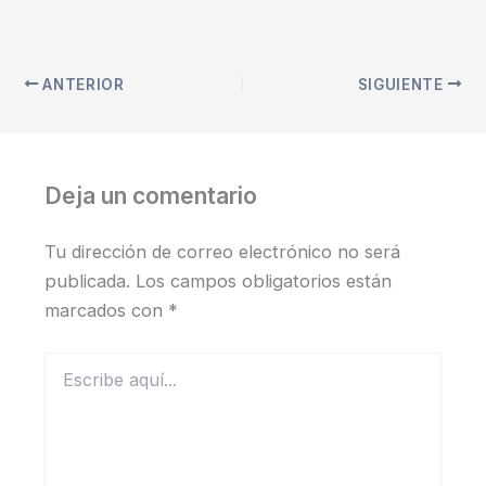
ANTERIOR
SIGUIENTE
Deja un comentario
Tu dirección de correo electrónico no será
publicada.
Los campos obligatorios están
marcados con
*
Escribe
aquí...