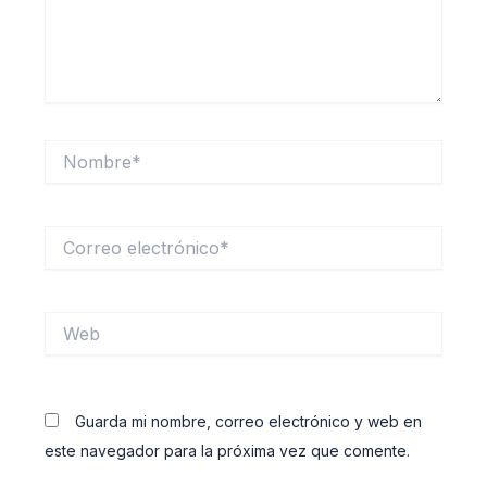
Nombre*
Correo
electrónico*
Web
Guarda mi nombre, correo electrónico y web en
este navegador para la próxima vez que comente.